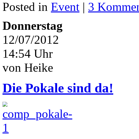
Posted in
Event
|
3 Kommen
Donnerstag
12/07/2012
14:54 Uhr
von Heike
Die Pokale sind da!