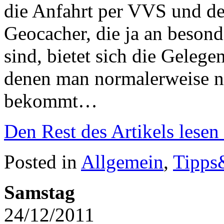
die Anfahrt per VVS und der
Geocacher, die ja an besond
sind, bietet sich die Gelege
denen man normalerweise nic
bekommt…
Den Rest des Artikels lesen
Posted in
Allgemein
,
Tipps
Samstag
24/12/2011