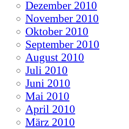
Dezember 2010
November 2010
Oktober 2010
September 2010
August 2010
Juli 2010
Juni 2010
Mai 2010
April 2010
März 2010