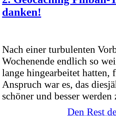
danken!
Nach einer turbulenten Vor
Wochenende endlich so weit
lange hingearbeitet hatten, f
Anspruch war es, das diesjä
schöner und besser werden 
Den Rest de