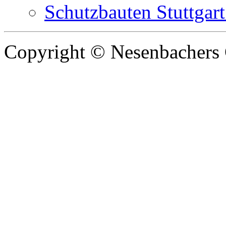
Schutzbauten Stuttgart
Copyright © Nesenbachers 