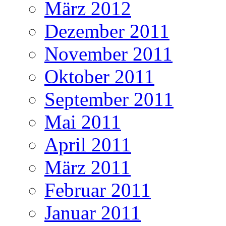
März 2012
Dezember 2011
November 2011
Oktober 2011
September 2011
Mai 2011
April 2011
März 2011
Februar 2011
Januar 2011