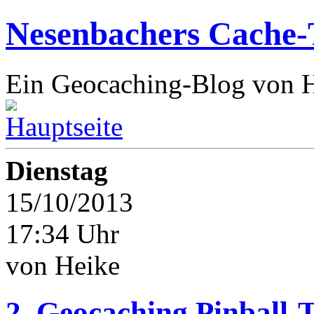
Nesenbachers Cache-
Ein Geocaching-Blog von 
Dienstag
15/10/2013
17:34 Uhr
von Heike
2. Geocaching Pinball-T