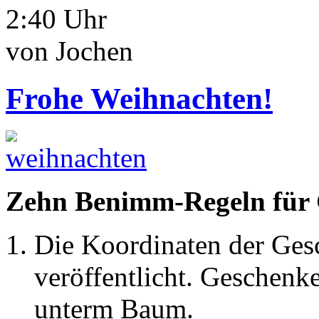
2:40 Uhr
von Jochen
Frohe Weihnachten!
Zehn Benimm-Regeln für 
Die Koordinaten der Ges
veröffentlicht. Geschenk
unterm Baum.