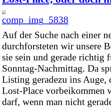
Auf der Suche nach einer n
durchforsteten wir unsere B
sie sein und gerade richtig
Sonntag-Nachmittag. Da spr
Listing geradezu ins Auge,
Lost-Place vorbeikommen w
darf, wenn man nicht gera