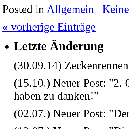
Posted in
Allgemein
|
Kein
« vorherige Einträge
Letzte Änderung
(30.09.14) Zeckenrennen 
(15.10.) Neuer Post: "2.
haben zu danken!"
(02.07.) Neuer Post: "Der