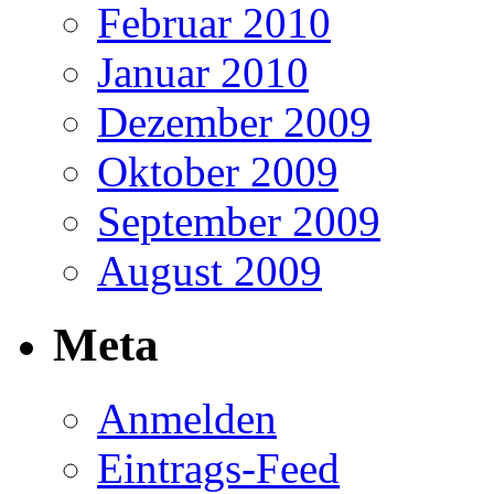
Februar 2010
Januar 2010
Dezember 2009
Oktober 2009
September 2009
August 2009
Meta
Anmelden
Eintrags-Feed