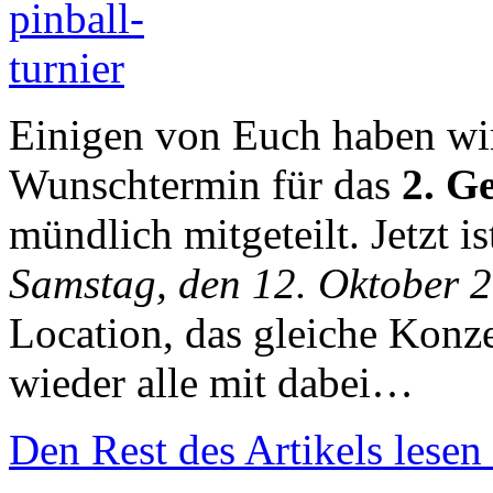
Einigen von Euch haben wir
Wunschtermin für das
2. G
mündlich mitgeteilt. Jetzt i
Samstag, den 12. Oktober 
Location, das gleiche Konze
wieder alle mit dabei…
Den Rest des Artikels lesen