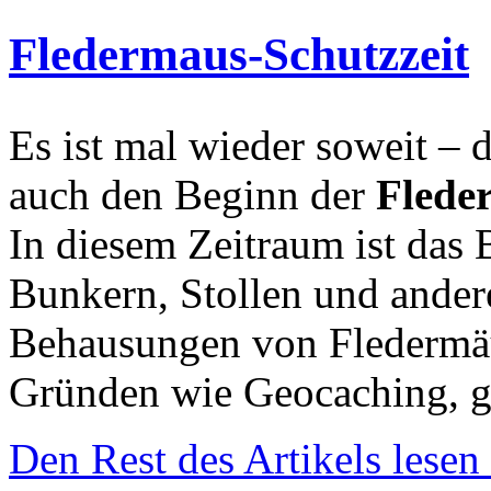
Fledermaus-Schutzzeit
Es ist mal wieder soweit – d
auch den Beginn der
Fleder
In diesem Zeitraum ist das 
Bunkern, Stollen und andere
Behausungen von Fledermäu
Gründen wie Geocaching, ge
Den Rest des Artikels lesen