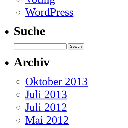
WordPress
Suche
Archiv
Oktober 2013
Juli 2013
Juli 2012
Mai 2012