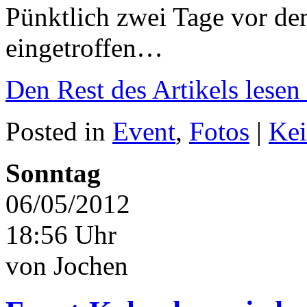
Pünktlich zwei Tage vor de
eingetroffen…
Den Rest des Artikels lesen
Posted in
Event
,
Fotos
|
Kei
Sonntag
06/05/2012
18:56 Uhr
von Jochen