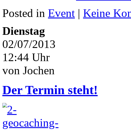
Posted in
Event
|
Keine Ko
Dienstag
02/07/2013
12:44 Uhr
von Jochen
Der Termin steht!