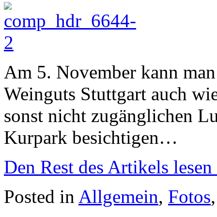
Am 5. November kann man b
Weinguts Stuttgart auch wi
sonst nicht zugänglichen 
Kurpark besichtigen…
Den Rest des Artikels lesen
Posted in
Allgemein
,
Fotos