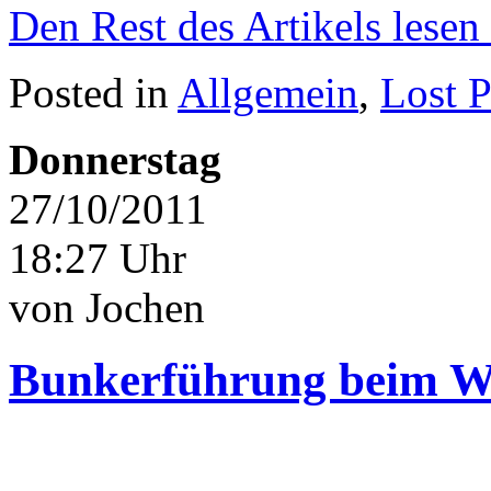
Den Rest des Artikels lesen
Posted in
Allgemein
,
Lost P
Donnerstag
27/10/2011
18:27 Uhr
von Jochen
Bunkerführung beim We