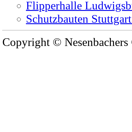
Flipperhalle Ludwigsb
Schutzbauten Stuttgart
Copyright © Nesenbachers 