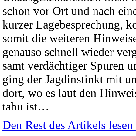
schon vor Ort und nach ei
kurzer Lagebesprechung, ko
somit die weiteren Hinweis
genauso schnell wieder verg
samt verdächtiger Spuren un
ging der Jagdinstinkt mit u
dort, wo es laut den Hinwei
tabu ist…
Den Rest des Artikels lesen