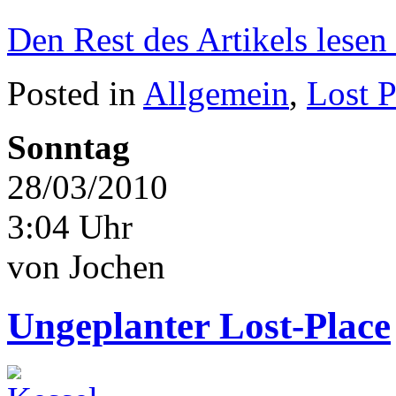
Den Rest des Artikels lesen
Posted in
Allgemein
,
Lost P
Sonntag
28/03/2010
3:04 Uhr
von Jochen
Ungeplanter Lost-Place