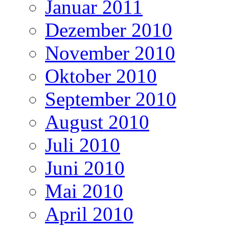
Januar 2011
Dezember 2010
November 2010
Oktober 2010
September 2010
August 2010
Juli 2010
Juni 2010
Mai 2010
April 2010