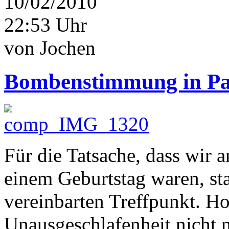
10/02/2010
22:53 Uhr
von Jochen
Bombenstimmung in Pa
Für die Tatsache, dass wir a
einem Geburtstag waren, st
vereinbarten Treffpunkt. Hof
Unausgeschlafenheit nicht 