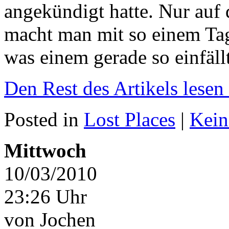
angekündigt hatte. Nur auf
macht man mit so einem Ta
was einem gerade so einfäl
Den Rest des Artikels lesen
Posted in
Lost Places
|
Kein
Mittwoch
10/03/2010
23:26 Uhr
von Jochen