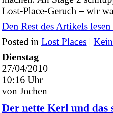
Lost-Place-Geruch – wir wa
Den Rest des Artikels lesen
Posted in
Lost Places
|
Kein
Dienstag
27/04/2010
10:16 Uhr
von Jochen
Der nette Kerl und das