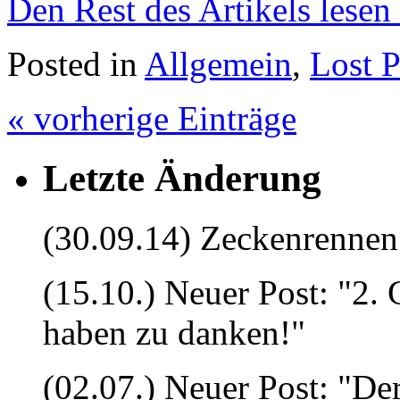
Den Rest des Artikels lesen
Posted in
Allgemein
,
Lost P
« vorherige Einträge
Letzte Änderung
(30.09.14) Zeckenrennen 
(15.10.) Neuer Post: "2.
haben zu danken!"
(02.07.) Neuer Post: "Der