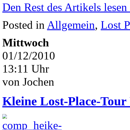
Den Rest des Artikels lesen
Posted in
Allgemein
,
Lost P
Mittwoch
01/12/2010
13:11 Uhr
von Jochen
Kleine Lost-Place-Tour