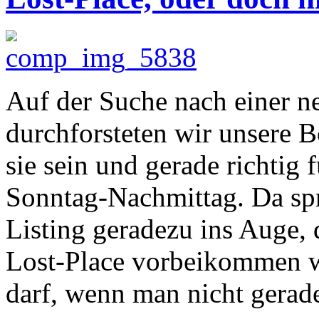
Auf der Suche nach einer n
durchforsteten wir unsere B
sie sein und gerade richtig
Sonntag-Nachmittag. Da spr
Listing geradezu ins Auge,
Lost-Place vorbeikommen w
darf, wenn man nicht gera