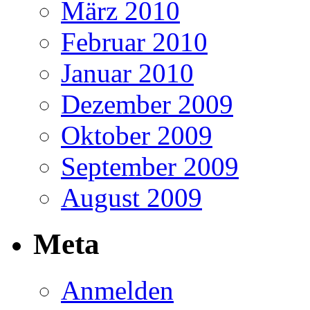
März 2010
Februar 2010
Januar 2010
Dezember 2009
Oktober 2009
September 2009
August 2009
Meta
Anmelden