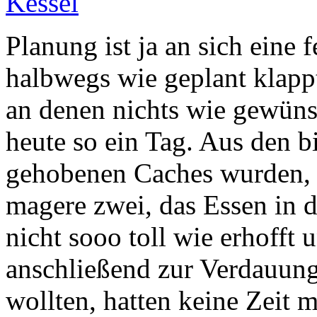
Planung ist ja an sich eine 
halbwegs wie geplant klappt
an denen nichts wie gewünsc
heute so ein Tag. Aus den b
gehobenen Caches wurden, 
magere zwei, das Essen in 
nicht sooo toll wie erhofft u
anschließend zur Verdauun
wollten, hatten keine Zeit 