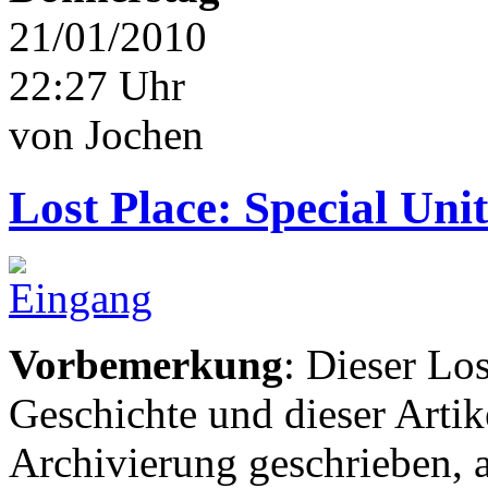
21/01/2010
22:27 Uhr
von Jochen
Lost Place: Special Un
Vorbemerkung
: Dieser Los
Geschichte und dieser Arti
Archivierung geschrieben, 