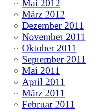
Mai 2012
März 2012
Dezember 2011
November 2011
Oktober 2011
September 2011
Mai 2011
April 2011
März 2011
Februar 2011