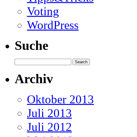
Voting
WordPress
Suche
Archiv
Oktober 2013
Juli 2013
Juli 2012