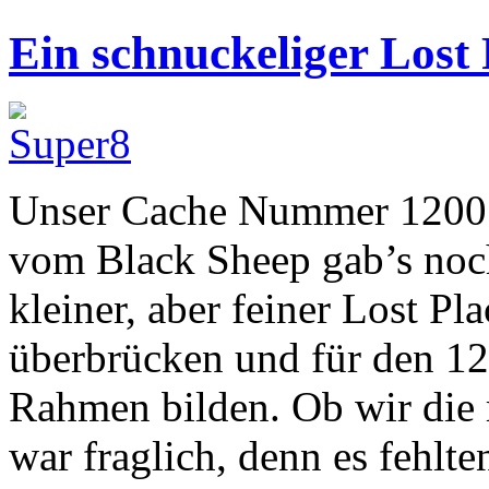
Ein schnuckeliger Lost 
Unser Cache Nummer 1200 r
vom Black Sheep gab’s noc
kleiner, aber feiner Lost Pla
überbrücken und für den 1
Rahmen bilden. Ob wir die 
war fraglich, denn es fehlt