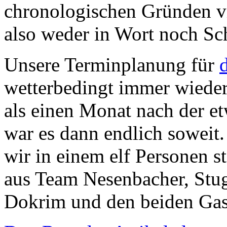
chronologischen Gründen vie
also weder in Wort noch Sc
Unsere Terminplanung für
wetterbedingt immer wieder
als einen Monat nach der e
war es dann endlich soweit
wir in einem elf Personen 
aus Team Nesenbacher, Stu
Dokrim und den beiden Ga