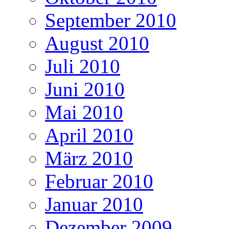
September 2010
August 2010
Juli 2010
Juni 2010
Mai 2010
April 2010
März 2010
Februar 2010
Januar 2010
Dezember 2009