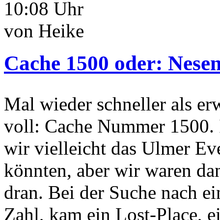
10:08 Uhr
von Heike
Cache 1500 oder: Nese
Mal wieder schneller als er
voll: Cache Nummer 1500. I
wir vielleicht das Ulmer E
könnten, aber wir waren d
dran. Bei der Suche nach e
Zahl, kam ein Lost-Place, 