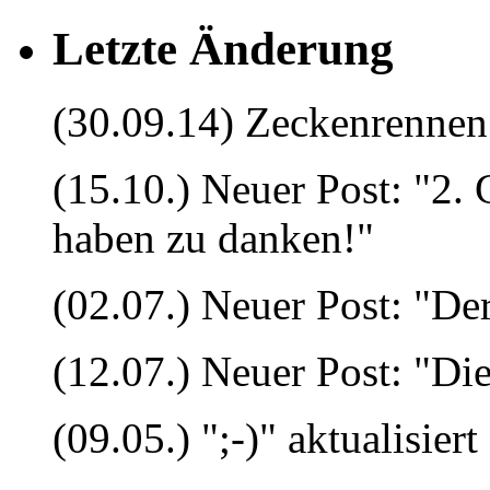
Letzte Änderung
(30.09.14) Zeckenrennen 
(15.10.) Neuer Post: "2.
haben zu danken!"
(02.07.) Neuer Post: "Der
(12.07.) Neuer Post: "Die
(09.05.) ";-)" aktualisiert