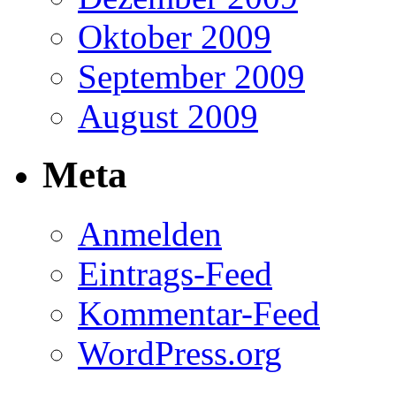
Oktober 2009
September 2009
August 2009
Meta
Anmelden
Eintrags-Feed
Kommentar-Feed
WordPress.org