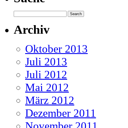
Archiv
Oktober 2013
Juli 2013
Juli 2012
Mai 2012
März 2012
Dezember 2011
November 2011