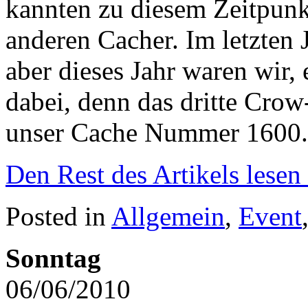
kannten zu diesem Zeitpunk
anderen Cacher. Im letzten J
aber dieses Jahr waren wir,
dabei, denn das dritte Crow
unser Cache Nummer 1600.
Den Rest des Artikels lesen
Posted in
Allgemein
,
Event
Sonntag
06/06/2010