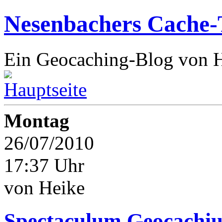
Nesenbachers Cache-
Ein Geocaching-Blog von 
Montag
26/07/2010
17:37 Uhr
von Heike
Spectaculum Geocachi