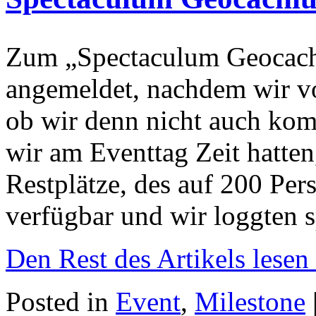
Zum „Spectaculum Geocachi
angemeldet, nachdem wir vo
ob wir denn nicht auch kom
wir am Eventtag Zeit hatte
Restplätze, des auf 200 Pe
verfügbar und wir loggten s
Den Rest des Artikels lesen
Posted in
Event
,
Milestone