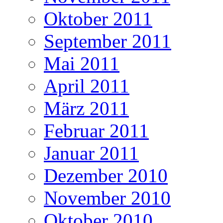
Oktober 2011
September 2011
Mai 2011
April 2011
März 2011
Februar 2011
Januar 2011
Dezember 2010
November 2010
Oktober 2010