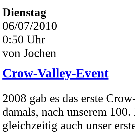
Dienstag
06/07/2010
0:50 Uhr
von Jochen
Crow-Valley-Event
2008 gab es das erste Crow
damals, nach unserem 100. 
gleichzeitig auch unser ers