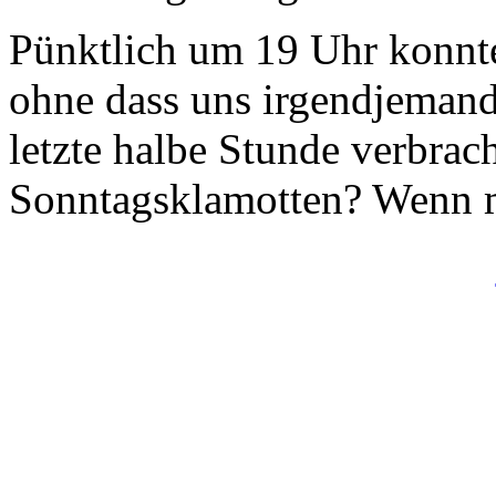
Pünktlich um 19 Uhr konnte
ohne dass uns irgendjemand
letzte halbe Stunde verbrach
Sonntagsklamotten? Wenn ma