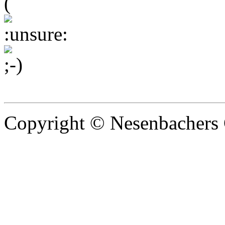
Copyright © Nesenbachers 