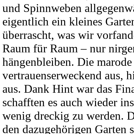
und Spinnweben allgegenwär
eigentlich ein kleines Gart
überrascht, was wir vorfand
Raum für Raum – nur nirge
hängenbleiben. Die marode 
vertrauenserweckend aus, hi
aus. Dank Hint war das Fin
schafften es auch wieder ins
wenig dreckig zu werden. Di
den dazugehörigen Garten 