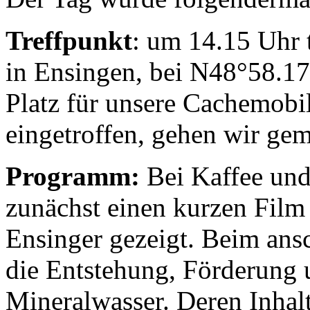
Treffpunkt
: um 14.15 Uhr 
in Ensingen, bei N48°58.17
Platz für unsere Cachemobil
eingetroffen, gehen wir ge
Programm:
Bei Kaffee un
zunächst einen kurzen Film
Ensinger gezeigt. Beim ans
die Entstehung, Förderung 
Mineralwasser. Deren Inhalt