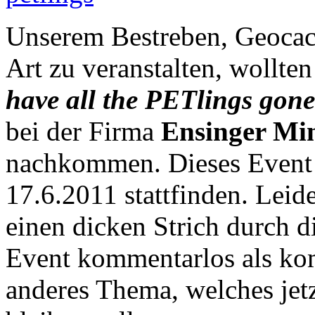
Unserem Bestreben, Geocac
Art zu veranstalten, wollte
have all the PETlings gon
bei der Firma
Ensinger Mi
nachkommen. Dieses Event 
17.6.2011 stattfinden. Lei
einen dicken Strich durch 
Event kommentarlos als kom
anderes Thema, welches jet