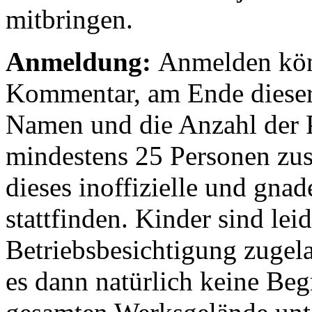
mitbringen.
Anmeldung:
Anmelden kön
Kommentar, am Ende dieser 
Namen und die Anzahl der 
mindestens 25 Personen zu
dieses inoffizielle und gna
stattfinden. Kinder sind leid
Betriebsbesichtigung zugela
es dann natürlich keine Be