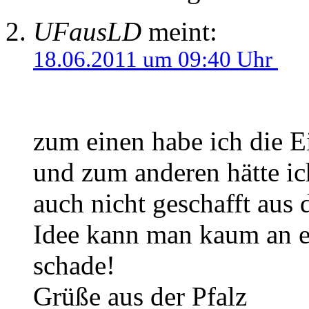
UFausLD
meint:
18.06.2011 um 09:40 Uhr
zum einen habe ich die E
und zum anderen hätte ic
auch nicht geschafft aus 
Idee kann man kaum an 
schade!
Grüße aus der Pfalz