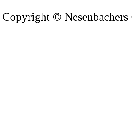
Copyright © Nesenbachers 