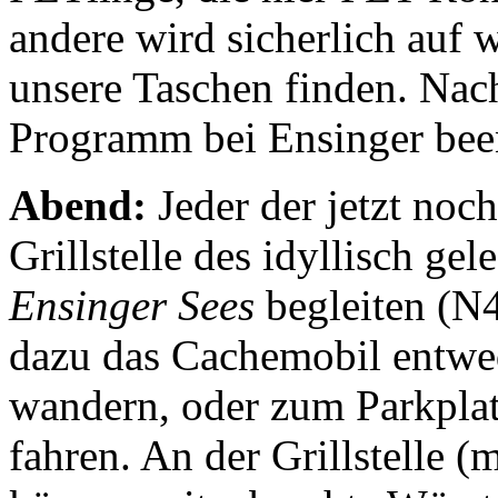
andere wird sicherlich auf
unsere Taschen finden. Nach
Programm bei Ensinger bee
Abend:
Jeder der jetzt noch
Grillstelle des idyllisch ge
Ensinger Sees
begleiten (N
dazu das Cachemobil entwe
wandern, oder zum Parkpla
fahren. An der Grillstelle 