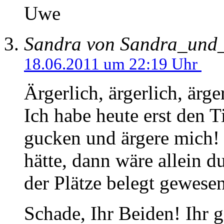
Uwe
Sandra von Sandra_und
18.06.2011 um 22:19 Uhr
Ärgerlich, ärgerlich, ärger
Ich habe heute erst den 
gucken und ärgere mich!
hätte, dann wäre allein 
der Plätze belegt gewes
Schade, Ihr Beiden! Ihr 