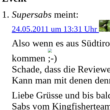
Supersabs
meint:
24.05.2011 um 13:31 Uhr
Also wenn es aus Südtiro
kommen
Schade, dass die Reviewe
Kann man mit denen denn
Liebe Grüsse und bis bal
Sabs vom Kingfishertea