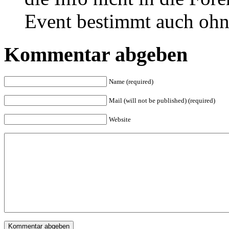
Event bestimmt auch ohn
Kommentar abgeben
Name (required)
Mail (will not be published) (required)
Website