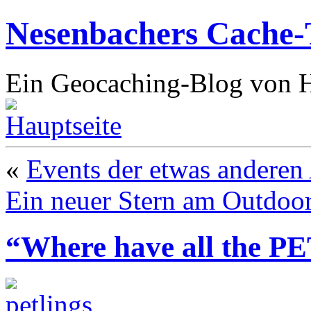
Nesenbachers Cache-
Ein Geocaching-Blog von 
«
Events der etwas anderen
Ein neuer Stern am Outdo
“Where have all the PE