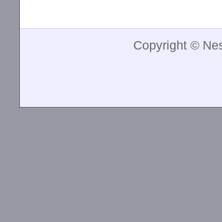
Copyright © Ne