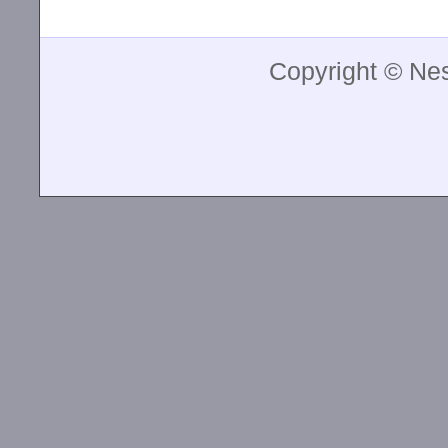
Copyright © Ne