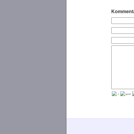
Kommenta